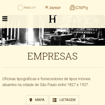
EMPRESAS
Oficinas tipográficas e fornecedores de tipos móveis
atuantes na cidade de São Paulo entre 1827 e 1927.
MAPA
LISTAGEM