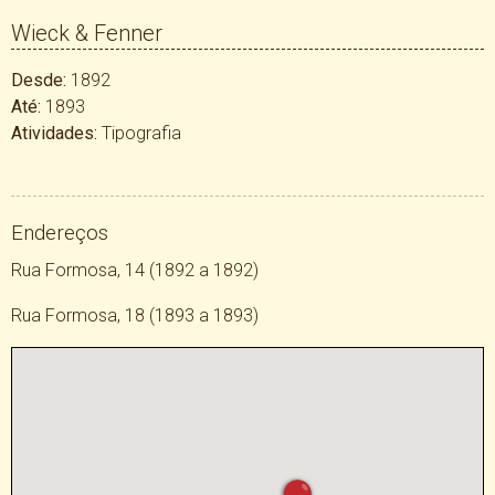
Wieck & Fenner
Desde:
1892
Até:
1893
Atividades:
Tipografia
Endereços
Rua Formosa, 14 (1892 a 1892)
Rua Formosa, 18 (1893 a 1893)