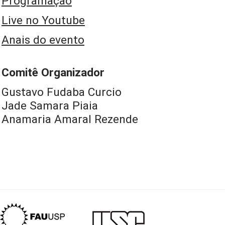
Programação
Live no Youtube
Anais do evento
Comitê Organizador
Gustavo Fudaba Curcio
Jade Samara Piaia
Anamaria Amaral Rezende