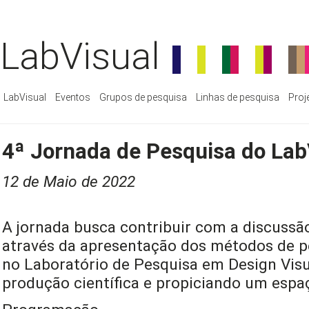
LabVisual
LabVisual
Eventos
Grupos de pesquisa
Linhas de pesquisa
Proj
4ª Jornada de Pesquisa do Lab
12 de Maio de 2022
A jornada busca contribuir com a discussã
através da apresentação dos métodos de pe
no Laboratório de Pesquisa em Design Visu
produção científica e propiciando um espaç