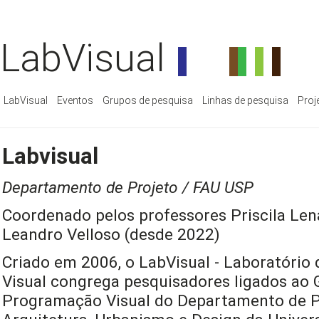
LabVisual
LabVisual
Eventos
Grupos de pesquisa
Linhas de pesquisa
Proj
Labvisual
Departamento de Projeto / FAU USP
Coordenado pelos professores Priscila Len
Leandro Velloso (desde 2022)
Criado em 2006, o LabVisual - Laboratório
Visual congrega pesquisadores ligados ao 
Programação Visual do Departamento de P