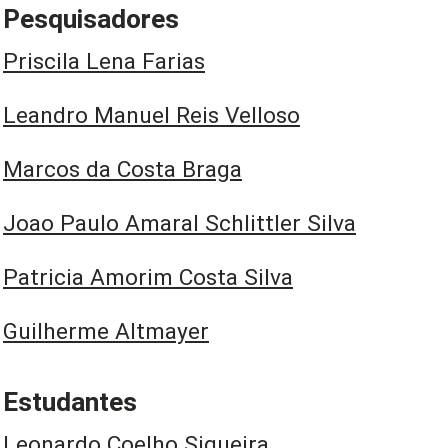
Pesquisadores
Priscila Lena Farias
Leandro Manuel Reis Velloso
Marcos da Costa Braga
Joao Paulo Amaral Schlittler Silva
Patricia Amorim Costa Silva
Guilherme Altmayer
Estudantes
Leonardo Coelho Siqueira