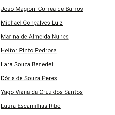
João Magioni Corrêa de Barros
Michael Gonçalves Luiz
Marina de Almeida Nunes
Heitor Pinto Pedrosa
Lara Souza Benedet
Dóris de Souza Peres
Yago Viana da Cruz dos Santos
Laura Escamilhas Ribó