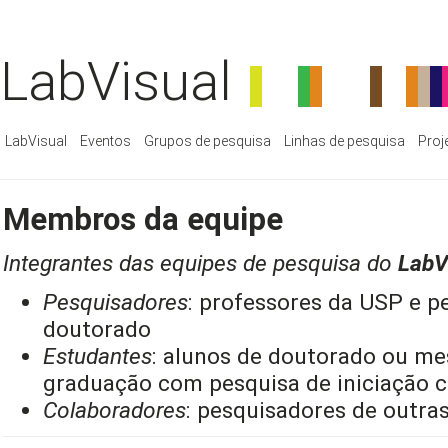
LabVisual
LabVisual
Eventos
Grupos de pesquisa
Linhas de pesquisa
Proj
Membros da equipe
Integrantes das equipes de pesquisa do
LabV
Pesquisadores
: professores da USP e p
doutorado
Estudantes
: alunos de doutorado ou me
graduação com pesquisa de iniciação ci
Colaboradores
: pesquisadores de outras