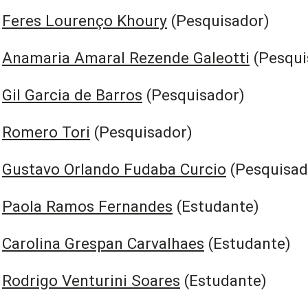
Feres Lourenço Khoury
(Pesquisador)
Anamaria Amaral Rezende Galeotti
(Pesqui
Gil Garcia de Barros
(Pesquisador)
Romero Tori
(Pesquisador)
Gustavo Orlando Fudaba Curcio
(Pesquisad
Paola Ramos Fernandes
(Estudante)
Carolina Grespan Carvalhaes
(Estudante)
Rodrigo Venturini Soares
(Estudante)