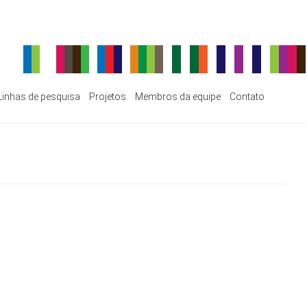
Linhas de pesquisa
Projetos
Membros da equipe
Contato