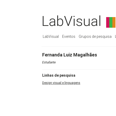
LabVisual
LabVisual
Eventos
Grupos de pesquisa
Fernanda Luiz Magalhães
Estudante
Linhas de pesquisa
Design visual e linguagens