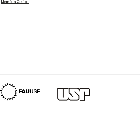
Memória Gráfica